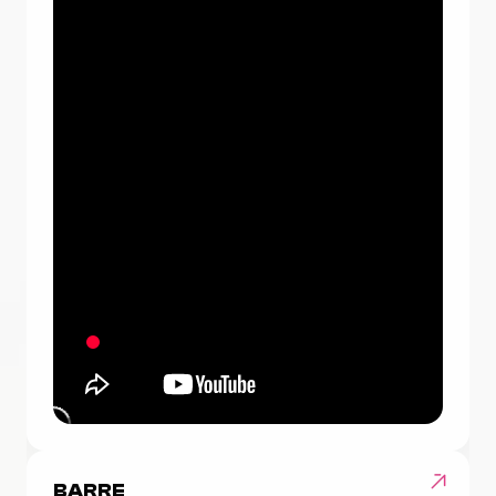
BARRE